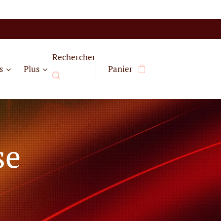
Rechercher
s
Plus
Panier
se