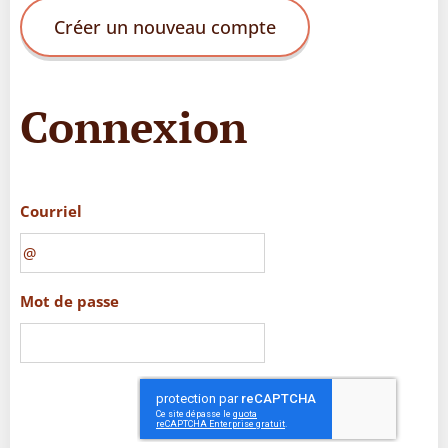
Créer un nouveau compte
Connexion
Courriel
Mot de passe