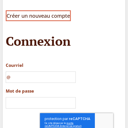
Créer un nouveau compte
Connexion
Courriel
Mot de passe