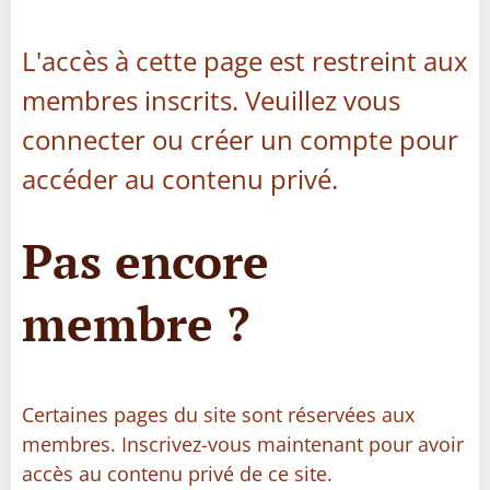
L'accès à cette page est restreint aux
membres inscrits. Veuillez vous
connecter ou créer un compte pour
accéder au contenu privé.
Pas encore
membre ?
Certaines pages du site sont réservées aux
membres. Inscrivez-vous maintenant pour avoir
accès au contenu privé de ce site.