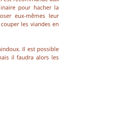
linaire pour hacher la
poser eux-mêmes leur
 couper les viandes en
indoux. Il est possible
ais il faudra alors les