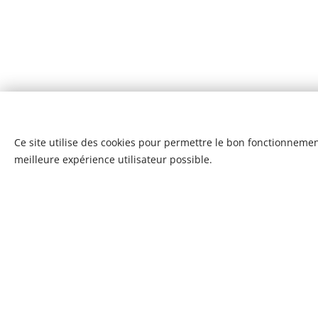
Ce site utilise des cookies pour permettre le bon fonctionnement,
meilleure expérience utilisateur possible.