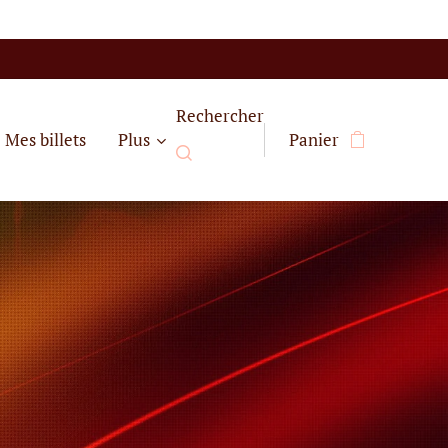
Rechercher
Mes billets
Plus
Panier