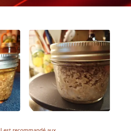
. Il est recommandé aux