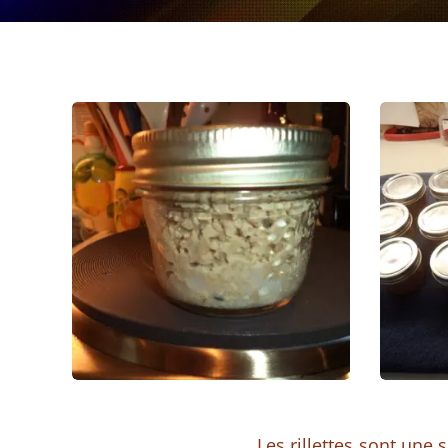
Les rillettes sont une