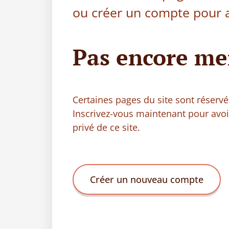
ou créer un compte pour a
Pas encore me
Certaines pages du site sont réser
Inscrivez-vous maintenant pour avo
privé de ce site.
Créer un nouveau compte