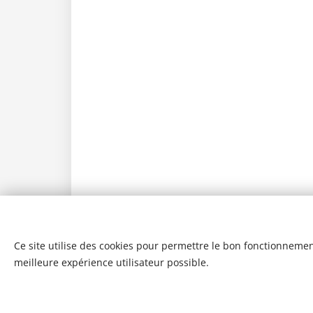
Ce site utilise des cookies pour permettre le bon fonctionnement,
meilleure expérience utilisateur possible.