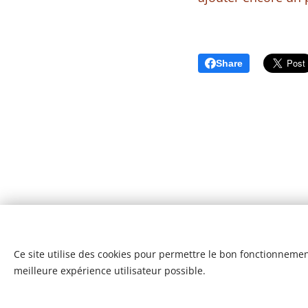
Share
Ce site utilise des cookies pour permettre le bon fonctionnement,
meilleure expérience utilisateur possible.