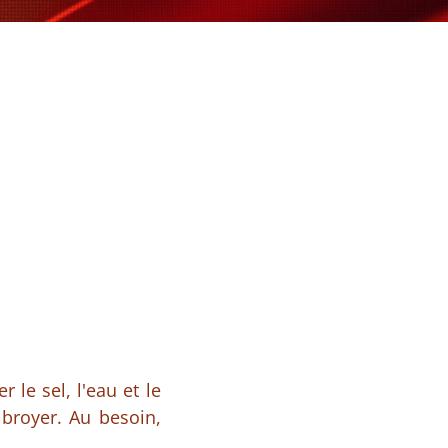
 le sel, l'eau et le
 broyer. Au besoin,