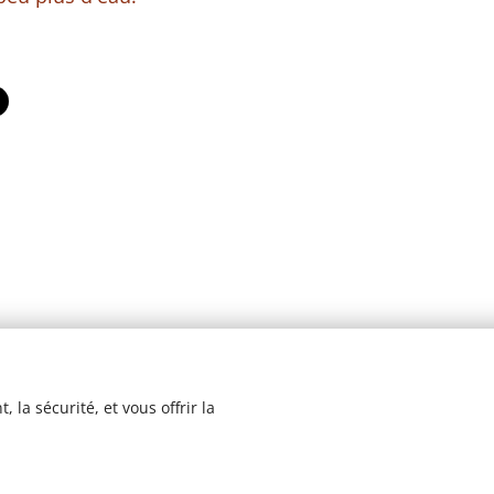
 la sécurité, et vous offrir la