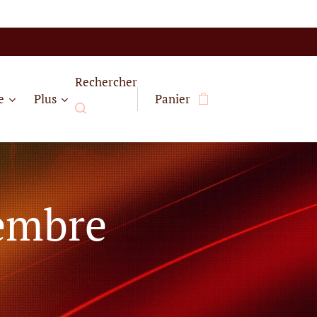
Rechercher
e
Plus
Panier
gembre