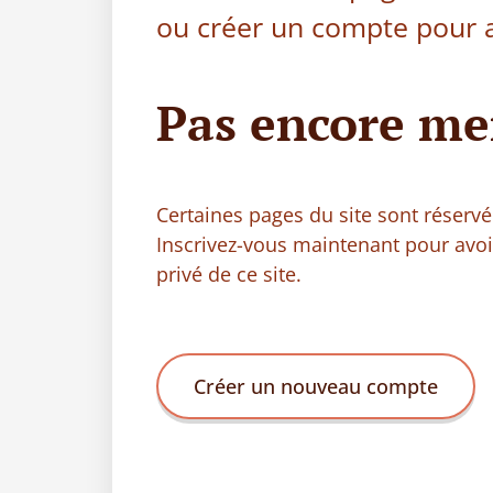
ou créer un compte pour a
Pas encore me
Certaines pages du site sont réser
Inscrivez-vous maintenant pour avo
privé de ce site.
Créer un nouveau compte