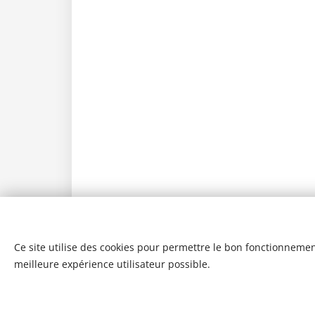
Ce site utilise des cookies pour permettre le bon fonctionnement,
meilleure expérience utilisateur possible.