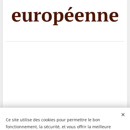
européenne
Ce site utilise des cookies pour permettre le bon
fonctionnement, la sécurité, et vous offrir la meilleure