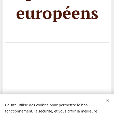
européens
Ce site utilise des cookies pour permettre le bon
fonctionnement, la sécurité, et vous offrir la meilleure