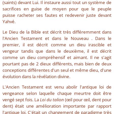
(saints) devant Lui. Il instaure aussi tout un système de
sacrifices en guise de moyen pour que le peuple
puisse racheter ses fautes et redevenir juste devant
Yahvé.
Le Dieu de la Bible est décrit très différemment dans
l'Ancien Testament et dans le Nouveau . Dans le
premier, il est décrit comme un dieu irascible et
vengeur tandis que dans le deuxième, il est décrit
comme un dieu compréhensif et aimant. Il ne s'agit
pourtant pas de 2 dieux différents, mais bien de deux
conceptions différentes d'un seul et même dieu, d'une
évolution dans la révélation divine.
L'Ancien Testament est venu abolir l'antique loi de
vengeance selon laquelle chaque meurtre doit être
vengé sept fois. La
Loi du talion
(œil pour œil, dent pour
dent) était une amélioration importante par rapport
l'antique loi. C'était un changement de paradigme très