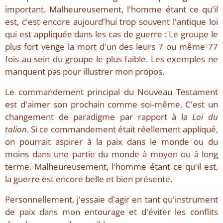
important. Malheureusement, l'homme étant ce qu'il
est, c'est encore aujourd'hui trop souvent l'antique loi
qui est appliquée dans les cas de guerre : Le groupe le
plus fort venge la mort d'un des leurs 7 ou même 77
fois au sein du groupe le plus faible. Les exemples ne
manquent pas pour illustrer mon propos.
Le commandement principal du Nouveau Testament
est d'aimer son prochain comme soi-même. C'est un
changement de paradigme par rapport à la
Loi du
talion
. Si ce commandement était réellement appliqué,
on pourrait aspirer à la paix dans le monde ou du
moins dans une partie du monde à moyen ou à long
terme. Malheureusement, l'homme étant ce qu'il est,
la guerre est encore belle et bien présente.
Personnellement, j'essaie d'agir en tant qu'instrument
de paix dans mon entourage et d'éviter les conflits