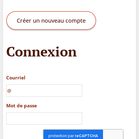
Créer un nouveau compte
Connexion
Courriel
Mot de passe