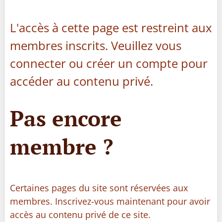
L'accès à cette page est restreint aux
membres inscrits. Veuillez vous
connecter ou créer un compte pour
accéder au contenu privé.
Pas encore
membre ?
Certaines pages du site sont réservées aux
membres. Inscrivez-vous maintenant pour avoir
accès au contenu privé de ce site.