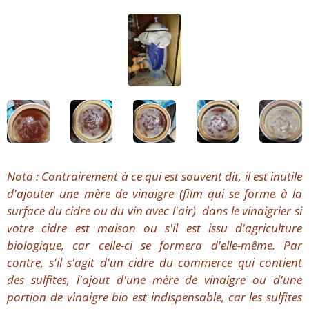
Nota : Contrairement à ce qui est souvent dit, il est inutile
d'ajouter une mère de vinaigre (film qui se forme à la
surface du cidre ou du vin avec l'air) dans le vinaigrier si
votre cidre est maison ou s'il est issu d'agriculture
biologique, car celle-ci se formera d'elle-même. Par
contre, s'il s'agit d'un cidre du commerce qui contient
des sulfites, l'ajout d'une mère de vinaigre ou d'une
portion de vinaigre bio est indispensable, car les sulfites