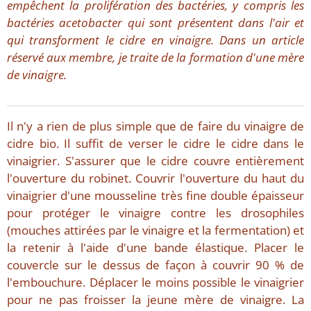
empêchent la prolifération des bactéries, y compris les
bactéries acetobacter qui sont présentent dans l'air et
qui transforment le cidre en vinaigre. Dans un article
réservé aux membre, je traite de la formation d'une mère
de vinaigre.
Il n'y a rien de plus simple que de faire du vinaigre de
cidre bio. Il suffit de verser le cidre le cidre dans le
vinaigrier. S'assurer que le cidre couvre entièrement
l'ouverture du robinet. Couvrir l'ouverture du haut du
vinaigrier d'une mousseline très fine double épaisseur
pour protéger le vinaigre contre les drosophiles
(mouches attirées par le vinaigre et la fermentation) et
la retenir à l'aide d'une bande élastique. Placer le
couvercle sur le dessus de façon à couvrir 90 % de
l'embouchure. Déplacer le moins possible le vinaigrier
pour ne pas froisser la jeune mère de vinaigre. La