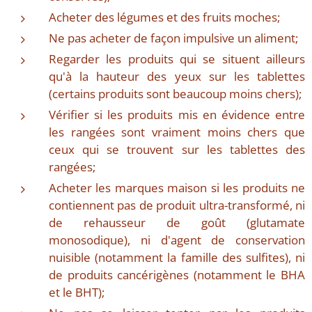
Acheter des légumes et des fruits moches;
Ne pas acheter de façon impulsive un aliment;
Regarder les produits qui se situent ailleurs
qu'à la hauteur des yeux sur les tablettes
(certains produits sont beaucoup moins chers);
Vérifier si les produits mis en évidence entre
les rangées sont vraiment moins chers que
ceux qui se trouvent sur les tablettes des
rangées;
Acheter les marques maison si les produits ne
contiennent pas de produit ultra-transformé, ni
de rehausseur de goût (glutamate
monosodique), ni d'agent de conservation
nuisible (notamment la famille des sulfites), ni
de produits cancérigènes (notamment le BHA
et le BHT);