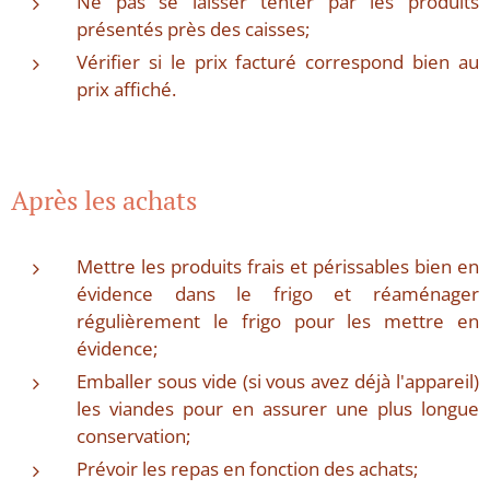
Ne pas se laisser tenter par les produits
présentés près des caisses;
Vérifier si le prix facturé correspond bien au
prix affiché.
Après les achats
Mettre les produits frais et périssables bien en
évidence dans le frigo et réaménager
régulièrement le frigo pour les mettre en
évidence;
Emballer sous vide (si vous avez déjà l'appareil)
les viandes pour en assurer une plus longue
conservation;
Prévoir les repas en fonction des achats;