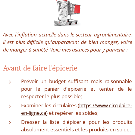
Avec l'inflation actuelle dans le secteur agroalimentaire,
il est plus difficile qu'auparavant de bien manger, voire
de manger à satiété. Voici mes astuces pour y parvenir :
Avant de faire l'épicerie
Prévoir un budget suffisant mais raisonnable
pour le panier d'épicerie et tenter de le
respecter le plus possible;
Examiner les circulaires (
https://www.circulaire-
en-ligne.ca)
et repérer les soldes;
Dresser la liste d'épicerie pour les produits
absolument essentiels et les produits en solde;