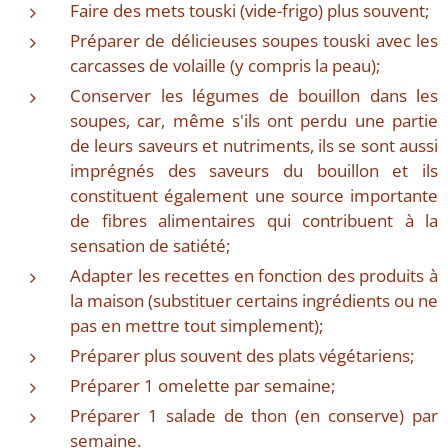
Faire des mets touski (vide-frigo) plus souvent;
Préparer de délicieuses soupes touski avec les
carcasses de volaille (y compris la peau);
Conserver les légumes de bouillon dans les
soupes, car, même s'ils ont perdu une partie
de leurs saveurs et nutriments, ils se sont aussi
imprégnés des saveurs du bouillon et ils
constituent également une source importante
de fibres alimentaires qui contribuent à la
sensation de satiété;
Adapter les recettes en fonction des produits à
la maison (substituer certains ingrédients ou ne
pas en mettre tout simplement);
Préparer plus souvent des plats végétariens;
Préparer 1 omelette par semaine;
Préparer 1 salade de thon (en conserve) par
semaine.