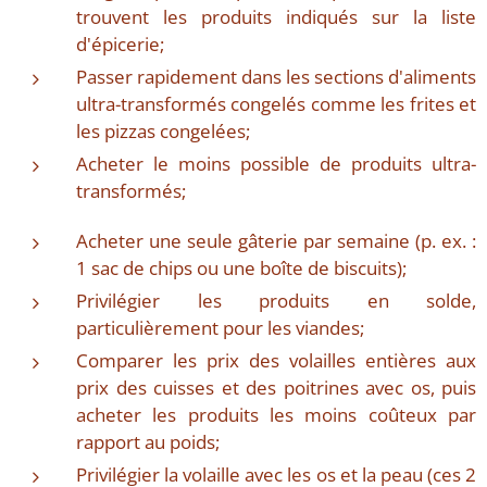
trouvent les produits indiqués sur la liste
d'épicerie;
Passer rapidement dans les sections d'aliments
ultra-transformés congelés comme les frites et
les pizzas congelées;
Acheter le moins possible de produits ultra-
transformés;
Acheter une seule gâterie par semaine (p. ex. :
1 sac de chips ou une boîte de biscuits);
Privilégier les produits en solde,
particulièrement pour les viandes;
Comparer les prix des volailles entières aux
prix des cuisses et des poitrines avec os, puis
acheter les produits les moins coûteux par
rapport au poids;
Privilégier la volaille avec les os et la peau (ces 2