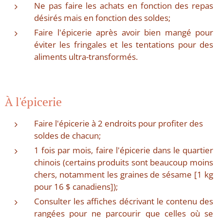
Ne pas faire les achats en fonction des repas
désirés mais en fonction des soldes;
Faire l'épicerie après avoir bien mangé pour
éviter les fringales et les tentations pour des
aliments ultra-transformés.
À l'épicerie
Faire l'épicerie à 2 endroits pour profiter des
soldes de chacun;
1 fois par mois, faire l'épicerie dans le quartier
chinois (certains produits sont beaucoup moins
chers, notamment les graines de sésame [1 kg
pour 16 $ canadiens]);
Consulter les affiches décrivant le contenu des
rangées pour ne parcourir que celles où se