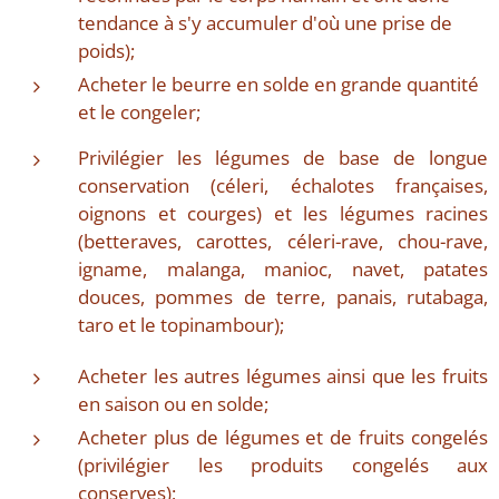
tendance à s'y accumuler d'où une prise de
poids);
Acheter le beurre en solde en grande quantité
et le congeler;
Privilégier les légumes de base de longue
conservation (céleri, échalotes françaises,
oignons et courges) et les légumes racines
(betteraves, carottes, céleri-rave, chou-rave,
igname, malanga, manioc, navet, patates
douces, pommes de terre, panais, rutabaga,
taro et le topinambour);
Acheter les autres légumes ainsi que les fruits
en saison ou en solde;
Acheter plus de légumes et de fruits congelés
(privilégier les produits congelés aux
conserves);