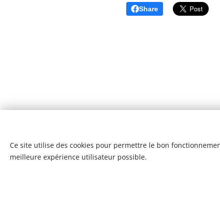
Share
Ce site utilise des cookies pour permettre le bon fonctionnement,
meilleure expérience utilisateur possible.