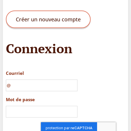
Créer un nouveau compte
Connexion
Courriel
Mot de passe