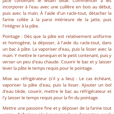
jatte contenant le levain dilué. Commencer à les
incorporer à l'eau avec une cuillère en bois au début,
puis avec la main. À l'aide d'un racle-tout, détacher la
farine collée à la paroi intérieure de la jatte, puis
l'intégrer à la pâte.
Pointage : Dès que la pâte est relativement uniforme
et homogène, la déposer, à l'aide du racle-tout, dans
un bac à pâte. La vaporiser d'eau, puis la lisser avec la
main. Y mettre le ramequin et le petit contenant, puis y
verser un peu d'eau chaude. Couvrir le bac et y laisser
lever la pâte le temps requis pour le pointage.
Mise au réfrigérateur (s'il y a lieu) : Le cas échéant,
vaporiser la pâte d'eau, puis la lisser. Ajouter un bol
d'eau tiède, couvrir, mettre le bac au réfrigérateur et
l'y laisser le temps requis pour la fin du pointage.
Mettre une passoire fine et y déposer de la farine tout