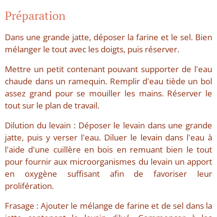
Préparation
Dans une grande jatte, déposer la farine et le sel. Bien
mélanger le tout avec les doigts, puis réserver.
Mettre un petit contenant pouvant supporter de l'eau
chaude dans un ramequin. Remplir d'eau tiède un bol
assez grand pour se mouiller les mains. Réserver le
tout sur le plan de travail.
Dilution du levain : Déposer le levain dans une grande
jatte, puis y verser l'eau. Diluer le levain dans l'eau à
l'aide d'une cuillère en bois en remuant bien le tout
pour fournir aux microorganismes du levain un apport
en oxygène suffisant afin de favoriser leur
prolifération.
Frasage : Ajouter le mélange de farine et de sel dans la