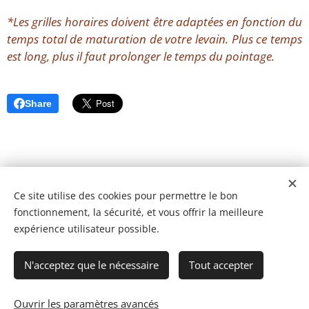
*Les grilles horaires doivent être adaptées en fonction du
temps total de maturation de votre levain. Plus ce temps
est long, plus il faut prolonger le temps du pointage.
Share
Ce site utilise des cookies pour permettre le bon
fonctionnement, la sécurité, et vous offrir la meilleure
expérience utilisateur possible.
N'acceptez que le nécessaire
Tout accepter
Ouvrir les paramètres avancés