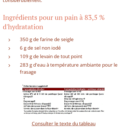
considérablement.
Ingrédients pour un pain à 83,5 %
d'hydratation
350 g de farine de seigle
6 g de sel non iodé
109 g de levain de tout point
283 g d'eau à température ambiante pour le
frasage
Consulter le texte du tableau