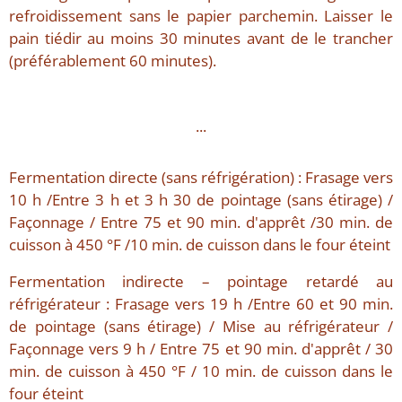
refroidissement sans le papier parchemin. Laisser le
pain tiédir au moins 30 minutes avant de le trancher
(préférablement 60 minutes).
...
Fermentation directe (sans réfrigération) : Frasage vers
10 h /Entre 3 h et 3 h 30 de pointage (sans étirage) /
Façonnage / Entre 75 et 90 min. d'apprêt /30 min. de
cuisson à 450 °F /10 min. de cuisson dans le four éteint
Fermentation indirecte – pointage retardé au
réfrigérateur : Frasage vers 19 h /Entre 60 et 90 min.
de pointage (sans étirage) / Mise au réfrigérateur /
Façonnage vers 9 h / Entre 75 et 90 min. d'apprêt / 30
min. de cuisson à 450 °F / 10 min. de cuisson dans le
four éteint