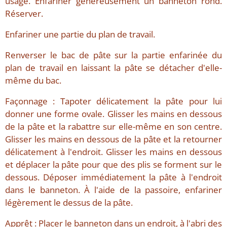
usage. Enfariner généreusement un banneton rond.
Réserver.
Enfariner une partie du plan de travail.
Renverser le bac de pâte sur la partie enfarinée du
plan de travail en laissant la pâte se détacher d'elle-
même du bac.
Façonnage : Tapoter délicatement la pâte pour lui
donner une forme ovale. Glisser les mains en dessous
de la pâte et la rabattre sur elle-même en son centre.
Glisser les mains en dessous de la pâte et la retourner
délicatement à l'endroit. Glisser les mains en dessous
et déplacer la pâte pour que des plis se forment sur le
dessous. Déposer immédiatement la pâte à l'endroit
dans le banneton. À l'aide de la passoire, enfariner
légèrement le dessus de la pâte.
Apprêt : Placer le banneton dans un endroit, à l'abri des