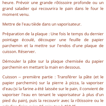
heure. Prévoir une grande rôtissoire profonde ou un
grand saladier qui recouvrira le pain dans le four le
moment venu.
Mettre de l'eau tiède dans un vaporisateur.
Préparation de la plaque : Une fois le temps du dernier
pointage écoulé, découper une feuille de papier
parchemin et la mettre sur l'endos d'une plaque de
cuisson. Réserver.
Démouler la pâte sur la plaque chemisée du papier
parchemin en mettant la main en dessous.
Cuisson -- première partie : Transférer la pâte (et le
papier parchemin) sur la pierre à pizza, la vaporiser
d'eau (si la farine a été laissée sur le pain, il convient de
vaporiser l'eau en tenant le vaporisateur à plus d'un
pied du pain), puis la recouvrir avec la rôtissoire ou le