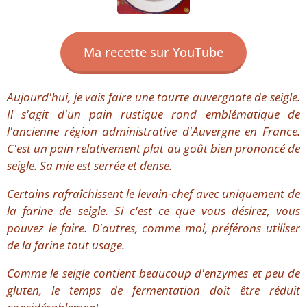
Ma recette sur YouTube
Aujourd'hui, je vais faire une tourte auvergnate de seigle.
Il s'agit d'un pain rustique rond emblématique de
l'ancienne région administrative d'Auvergne en France.
C'est un pain relativement plat au goût bien prononcé de
seigle. Sa mie est serrée et dense.
Certains rafraîchissent le levain-chef avec uniquement de
la farine de seigle. Si c'est ce que vous désirez, vous
pouvez le faire. D'autres, comme moi, préférons utiliser
de la farine tout usage.
Comme le seigle contient beaucoup d'enzymes et peu de
gluten, le temps de fermentation doit être réduit