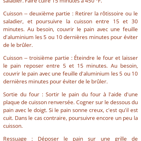
saladier. Faire cuire 15 minutes à 450 °F.
Cuisson -- deuxième partie : Retirer la rôtissoire ou le
saladier, et poursuivre la cuisson entre 15 et 30
minutes. Au besoin, couvrir le pain avec une feuille
d'aluminium les 5 ou 10 dernières minutes pour éviter
de le brûler.
Cuisson -- troisième partie : Éteindre le four et laisser
le pain reposer entre 5 et 15 minutes. Au besoin,
couvrir le pain avec une feuille d'aluminium les 5 ou 10
dernières minutes pour éviter de le brûler.
Sortie du four : Sortir le pain du four à l'aide d'une
plaque de cuisson renversée. Cogner sur le dessous du
pain avec le doigt. Si le pain sonne creux, c'est qu'il est
cuit. Dans le cas contraire, poursuivre encore un peu la
cuisson.
Ressuage : Déposer le pain sur une grille de