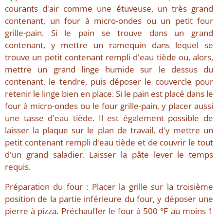
courants d'air comme une étuveuse, un très grand
contenant, un four à micro-ondes ou un petit four
grille-pain. Si le pain se trouve dans un grand
contenant, y mettre un ramequin dans lequel se
trouve un petit contenant rempli d'eau tiède ou, alors,
mettre un grand linge humide sur le dessus du
contenant, le tendre, puis déposer le couvercle pour
retenir le linge bien en place. Si le pain est placé dans le
four à micro-ondes ou le four grille-pain, y placer aussi
une tasse d'eau tiède. Il est également possible de
laisser la plaque sur le plan de travail, d'y mettre un
petit contenant rempli d'eau tiède et de couvrir le tout
d'un grand saladier. Laisser la pâte lever le temps
requis.
Préparation du four : Placer la grille sur la troisième
position de la partie inférieure du four, y déposer une
pierre à pizza. Préchauffer le four à 500 °F au moins 1