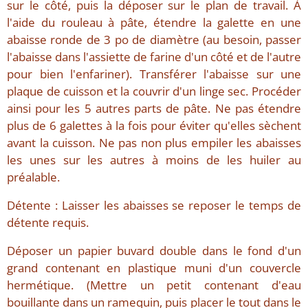
sur le côté, puis la déposer sur le plan de travail. À
l'aide du rouleau à pâte, étendre la galette en une
abaisse ronde de 3 po de diamètre (au besoin, passer
l'abaisse dans l'assiette de farine d'un côté et de l'autre
pour bien l'enfariner). Transférer l'abaisse sur une
plaque de cuisson et la couvrir d'un linge sec. Procéder
ainsi pour les 5 autres parts de pâte. Ne pas étendre
plus de 6 galettes à la fois pour éviter qu'elles sèchent
avant la cuisson. Ne pas non plus empiler les abaisses
les unes sur les autres à moins de les huiler au
préalable.
Détente : Laisser les abaisses se reposer le temps de
détente requis.
Déposer un papier buvard double dans le fond d'un
grand contenant en plastique muni d'un couvercle
hermétique. (Mettre un petit contenant d'eau
bouillante dans un ramequin, puis placer le tout dans le