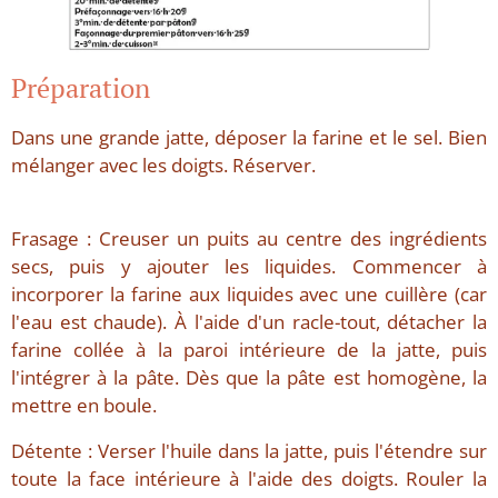
Préparation
Dans une grande jatte, déposer la farine et le sel. Bien
mélanger avec les doigts. Réserver.
Frasage : Creuser un puits au centre des ingrédients
secs, puis y ajouter les liquides. Commencer à
incorporer la farine aux liquides avec une cuillère (car
l'eau est chaude). À l'aide d'un racle-tout, détacher la
farine collée à la paroi intérieure de la jatte, puis
l'intégrer à la pâte. Dès que la pâte est homogène, la
mettre en boule.
Détente : Verser l'huile dans la jatte, puis l'étendre sur
toute la face intérieure à l'aide des doigts. Rouler la