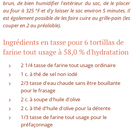
brun, de bien humidifier l'extérieur du sac, de le placer
au four à 325 °F et d'y laisser le sac environ 5 minutes. Il
est également possible de les faire cuire au grille-pain (les
couper en 2 au préalable).
Ingrédients en tasse pour 6 tortillas de
farine tout usage à 58,0 % d'hydratation
2 1/4 tasse de farine tout usage ordinaire
1 c. à thé de sel non iodé
2/3 tasse d'eau chaude sans être bouillante
pour le frasage
2 c. à soupe d'huile d'olive
2 c. à thé d'huile d'olive pour la détente
1/3 tasse de farine tout usage pour le
préfaçonnage