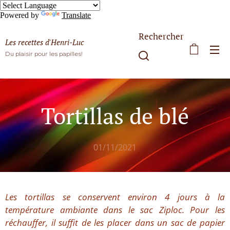
Powered by
Translate
Rechercher
Les recettes d'Henri-Luc
Du plaisir pour les papilles!
Tortillas de blé
01/11/2021
Les tortillas se conservent environ 4 jours à la
température ambiante dans le sac Ziploc. Pour les
réchauffer, il suffit de les placer dans un sac de papier