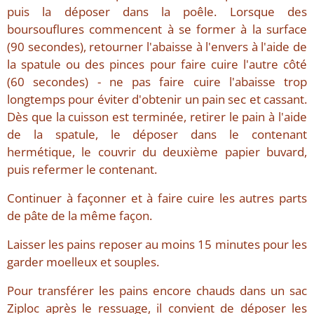
puis la déposer dans la poêle. Lorsque des
boursouflures commencent à se former à la surface
(90 secondes), retourner l'abaisse à l'envers à l'aide de
la spatule ou des pinces pour faire cuire l'autre côté
(60 secondes) - ne pas faire cuire l'abaisse trop
longtemps pour éviter d'obtenir un pain sec et cassant.
Dès que la cuisson est terminée, retirer le pain à l'aide
de la spatule, le déposer dans le contenant
hermétique, le couvrir du deuxième papier buvard,
puis refermer le contenant.
Continuer à façonner et à faire cuire les autres parts
de pâte de la même façon.
Laisser les pains reposer au moins 15 minutes pour les
garder moelleux et souples.
Pour transférer les pains encore chauds dans un sac
Ziploc après le ressuage, il convient de déposer les