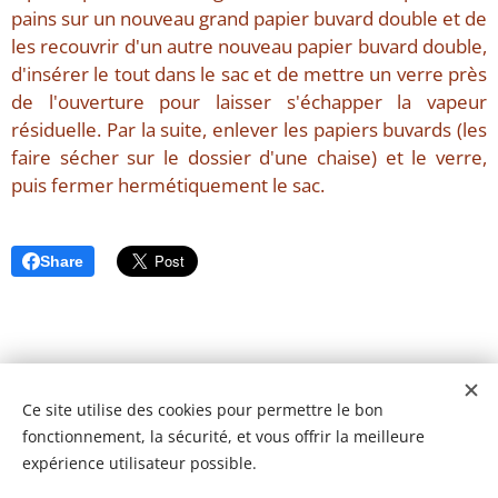
pains sur un nouveau grand papier buvard double et de
les recouvrir d'un autre nouveau papier buvard double,
d'insérer le tout dans le sac et de mettre un verre près
de l'ouverture pour laisser s'échapper la vapeur
résiduelle. Par la suite, enlever les papiers buvards (les
faire sécher sur le dossier d'une chaise) et le verre,
puis fermer hermétiquement le sac.
Share
Ce site utilise des cookies pour permettre le bon
fonctionnement, la sécurité, et vous offrir la meilleure
expérience utilisateur possible.