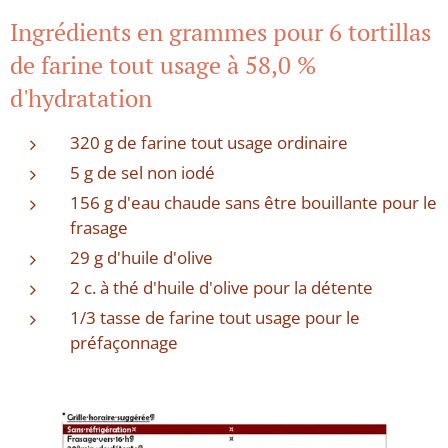
Ingrédients en grammes pour 6 tortillas
de farine tout usage à 58,0 %
d'hydratation
320 g de farine tout usage ordinaire
5 g de sel non iodé
156 g d'eau chaude sans être bouillante pour le
frasage
29 g d'huile d'olive
2 c. à thé d'huile d'olive pour la détente
1/3 tasse de farine tout usage pour le
préfaçonnage