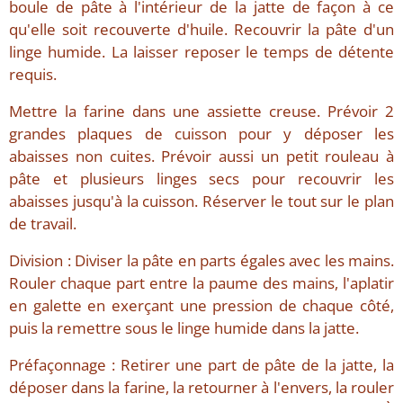
boule de pâte à l'intérieur de la jatte de façon à ce
qu'elle soit recouverte d'huile. Recouvrir la pâte d'un
linge humide. La laisser reposer le temps de détente
requis.
Mettre la farine dans une assiette creuse. Prévoir 2
grandes plaques de cuisson pour y déposer les
abaisses non cuites. Prévoir aussi un petit rouleau à
pâte et plusieurs linges secs pour recouvrir les
abaisses jusqu'à la cuisson. Réserver le tout sur le plan
de travail.
Division : Diviser la pâte en parts égales avec les mains.
Rouler chaque part entre la paume des mains, l'aplatir
en galette en exerçant une pression de chaque côté,
puis la remettre sous le linge humide dans la jatte.
Préfaçonnage : Retirer une part de pâte de la jatte, la
déposer dans la farine, la retourner à l'envers, la rouler