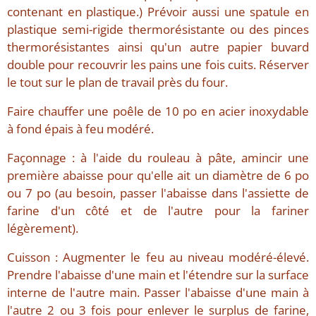
contenant en plastique.) Prévoir aussi une spatule en
plastique semi-rigide thermorésistante ou des pinces
thermorésistantes ainsi qu'un autre papier buvard
double pour recouvrir les pains une fois cuits. Réserver
le tout sur le plan de travail près du four.
Faire chauffer une poêle de 10 po en acier inoxydable
à fond épais à feu modéré.
Façonnage : à l'aide du rouleau à pâte, amincir une
première abaisse pour qu'elle ait un diamètre de 6 po
ou 7 po (au besoin, passer l'abaisse dans l'assiette de
farine d'un côté et de l'autre pour la fariner
légèrement).
Cuisson : Augmenter le feu au niveau modéré-élevé.
Prendre l'abaisse d'une main et l'étendre sur la surface
interne de l'autre main. Passer l'abaisse d'une main à
l'autre 2 ou 3 fois pour enlever le surplus de farine,