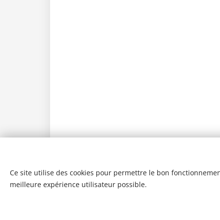
Ce site utilise des cookies pour permettre le bon fonctionnement,
meilleure expérience utilisateur possible.