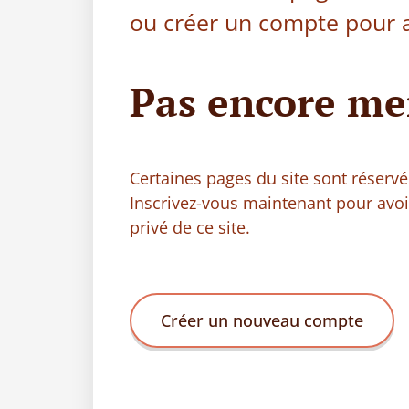
ou créer un compte pour a
Pas encore me
Certaines pages du site sont réser
Inscrivez-vous maintenant pour avo
privé de ce site.
Créer un nouveau compte