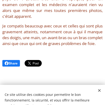
examen complet et les médecins n'auraient rien vu
alors que même sur mes toutes premières photos,
c'était apparent.
Je compatis beaucoup avec ceux et celles qui sont plus
gravement atteints, notamment ceux à qui il manque
des doigts, une main, un avant-bras ou un bras complet
ainsi que ceux qui ont de graves problèmes de foie.
Share
Ce site utilise des cookies pour permettre le bon
fonctionnement, la sécurité, et vous offrir la meilleure