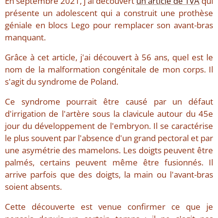
En septembre 2021, j'ai découvert
un article de TVA
qui
présente un adolescent qui a construit une prothèse
géniale en blocs Lego pour remplacer son avant-bras
manquant.
Grâce à cet article, j'ai découvert à 56 ans, quel est le
nom de la malformation congénitale de mon corps. Il
s'agit du syndrome de Poland.
Ce syndrome pourrait être causé par un défaut
d'irrigation de l'artère sous la clavicule autour du 45e
jour du développement de l'embryon. Il se caractérise
le plus souvent par l'absence d'un grand pectoral et par
une asymétrie des mamelons. Les doigts peuvent être
palmés, certains peuvent même être fusionnés. Il
arrive parfois que des doigts, la main ou l'avant-bras
soient absents.
Cette découverte est venue confirmer ce que je