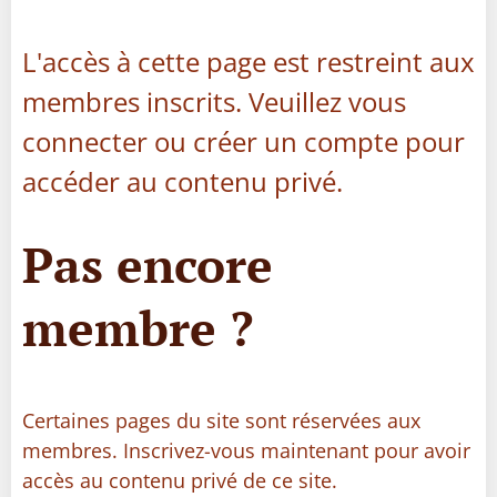
L'accès à cette page est restreint aux
membres inscrits. Veuillez vous
connecter ou créer un compte pour
accéder au contenu privé.
Pas encore
membre ?
Certaines pages du site sont réservées aux
membres. Inscrivez-vous maintenant pour avoir
accès au contenu privé de ce site.