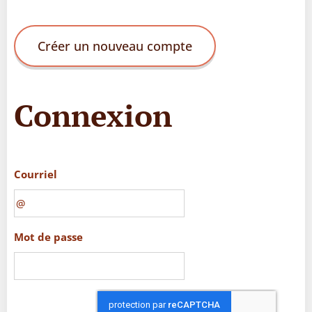
Créer un nouveau compte
Connexion
Courriel
Mot de passe