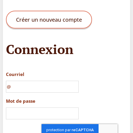
Créer un nouveau compte
Connexion
Courriel
Mot de passe