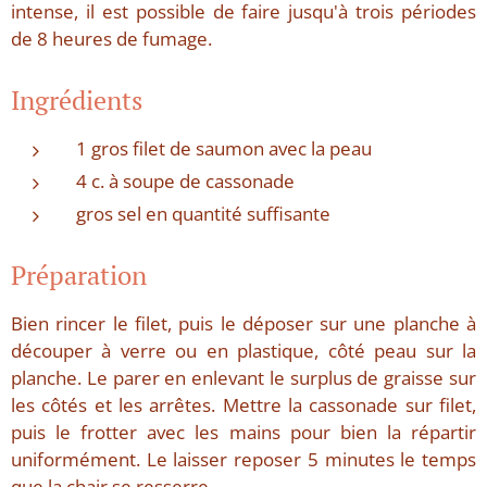
intense, il est possible de faire jusqu'à trois périodes
de 8 heures de fumage.
Ingrédients
1 gros filet de saumon avec la peau
4 c. à soupe de cassonade
gros sel en quantité suffisante
Préparation
Bien rincer le filet, puis le déposer sur une planche à
découper à verre ou en plastique, côté peau sur la
planche. Le parer en enlevant le surplus de graisse sur
les côtés et les arrêtes. Mettre la cassonade sur filet,
puis le frotter avec les mains pour bien la répartir
uniformément. Le laisser reposer 5 minutes le temps
que la chair se resserre.