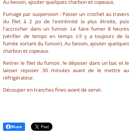
Au besoin, ajouter quelques charbon et copeaux.
Fumage par suspension : Passer un crochet au travers
du filet à 2 po de l'extrémité la plus étroite, puis
l'accrocher dans un fumoir. Le faire fumer 8 heures
(vérifier de temps en temps s'il y a toujours de la
fumée sortant du fumoir). Au besoin, ajouter quelques
charbon et copeaux.
Retirer le filet du fumoir, le déposer dans un bac et le
laisser reposer 30 minutes avant de le mettre au
réfrigérateur.
Découper en tranches fines avant de servir.
Share