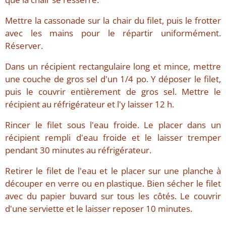
Mettre la cassonade sur la chair du filet, puis le frotter
avec les mains pour le répartir uniformément.
Réserver.
Dans un récipient rectangulaire long et mince, mettre
une couche de gros sel d'un 1/4 po. Y déposer le filet,
puis le couvrir entièrement de gros sel. Mettre le
récipient au réfrigérateur et l'y laisser 12 h.
Rincer le filet sous l'eau froide. Le placer dans un
récipient rempli d'eau froide et le laisser tremper
pendant 30 minutes au réfrigérateur.
Retirer le filet de l'eau et le placer sur une planche à
découper en verre ou en plastique. Bien sécher le filet
avec du papier buvard sur tous les côtés. Le couvrir
d'une serviette et le laisser reposer 10 minutes.