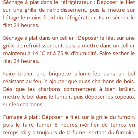
Séchage à plat dans le réfrigérateur : Déposer le filet
sur une grille de refroidissement, puis la mettre sur
l'étage le moins froid du réfrigérateur. Faire sécher le
filet 24 heures.
Séchage à plat dans un cellier : Déposer le filet sur une
grille de refroidissement, puis la mettre dans un cellier
maintenu à 14 °C et à 75 % d'humidité. Faire sécher le
filet 24 heures.
Faire brûler une briquette allume-feu dans un bol
résistant au feu. Y ajouter quelques charbons de bois.
Dès que les charbons commencent à bien brûler,
mettre le bol dans le fumoir, puis déposer les copeaux
sur les charbons.
Fumage à plat : Déposer le filet sur la grille du fumoir,
puis le faire fumer 8 heures (vérifier de temps en
temps s'il y a toujours de la fumer sortant du fumoir).