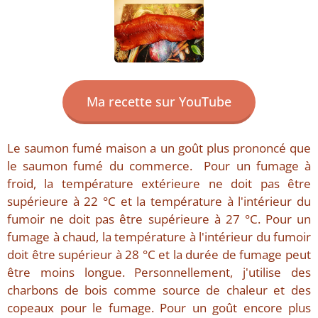
Ma recette sur YouTube
Le saumon fumé maison a un goût plus prononcé que
le saumon fumé du commerce. Pour un fumage à
froid, la température extérieure ne doit pas être
supérieure à 22 °C et la température à l'intérieur du
fumoir ne doit pas être supérieure à 27 °C. Pour un
fumage à chaud, la température à l'intérieur du fumoir
doit être supérieur à 28 °C et la durée de fumage peut
être moins longue. Personnellement, j'utilise des
charbons de bois comme source de chaleur et des
copeaux pour le fumage. Pour un goût encore plus