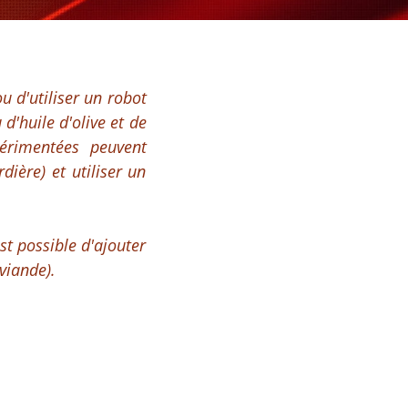
u d'utiliser un robot
d'huile d'olive et de
érimentées peuvent
ère) et utiliser un
st possible d'ajouter
viande).