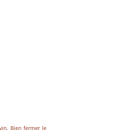
 vin. Bien fermer le