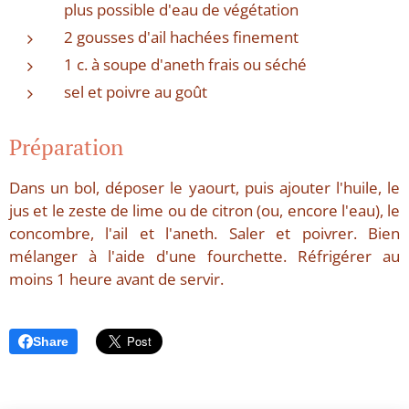
plus possible d'eau de végétation
2 gousses d'ail hachées finement
1 c. à soupe d'aneth frais ou séché
sel et poivre au goût
Préparation
Dans un bol, déposer le yaourt, puis ajouter l'huile, le
jus et le zeste de lime ou de citron (ou, encore l'eau), le
concombre, l'ail et l'aneth. Saler et poivrer. Bien
mélanger à l'aide d'une fourchette. Réfrigérer au
moins 1 heure avant de servir.
Share