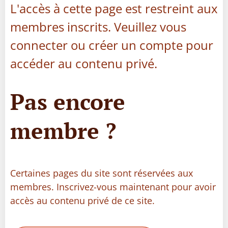
L'accès à cette page est restreint aux
membres inscrits. Veuillez vous
connecter ou créer un compte pour
accéder au contenu privé.
Pas encore
membre ?
Certaines pages du site sont réservées aux
membres. Inscrivez-vous maintenant pour avoir
accès au contenu privé de ce site.