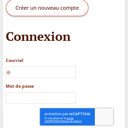
Créer un nouveau compte
Connexion
Courriel
Mot de passe