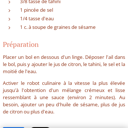
3/8 tasse de tahini
1 pincée de sel
1/4 tasse d'eau
1 c. à soupe de graines de sésame
Préparation
Placer un bol en dessous d'un linge. Déposer l'ail dans
le bol, puis y ajouter le jus de citron, le tahini, le sel et la
moitié de l'eau.
Activer le robot culinaire à la vitesse la plus élevée
jusqu'à l'obtention d'un mélange crémeux et lisse
ressemblant à une sauce (environ 2 minutes). Au
besoin, ajouter un peu d'huile de sésame, plus de jus
de citron ou plus d'eau.