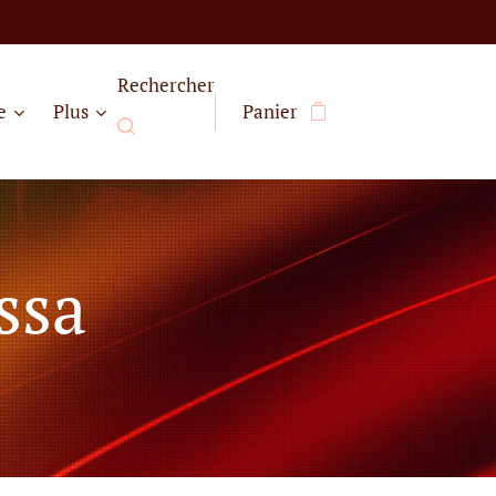
Rechercher
e
Plus
Panier
ssa