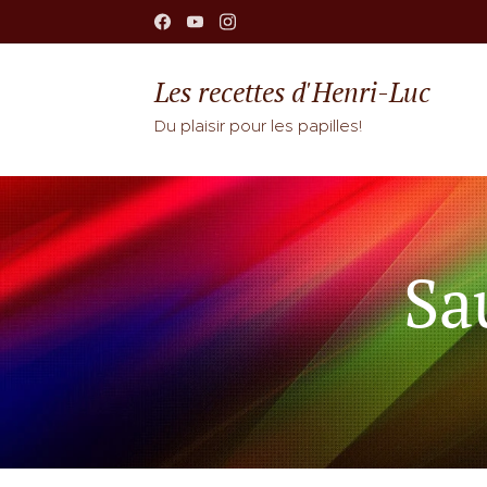
Les recettes d'Henri-Luc
Du plaisir pour les papilles!
Sa