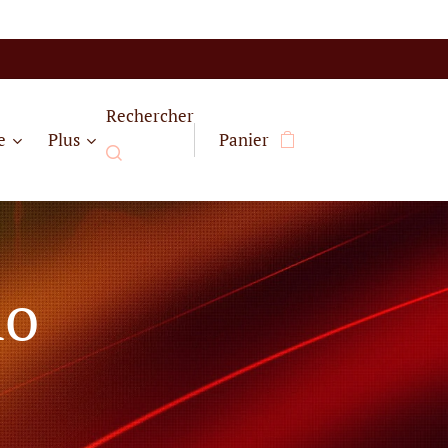
Rechercher
e
Plus
Panier
no