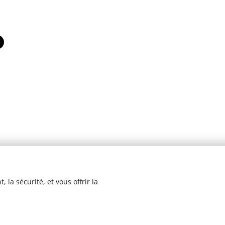
 la sécurité, et vous offrir la