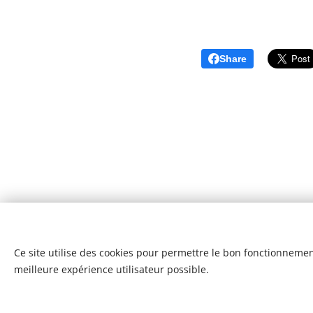
Share
Ce site utilise des cookies pour permettre le bon fonctionnement,
meilleure expérience utilisateur possible.