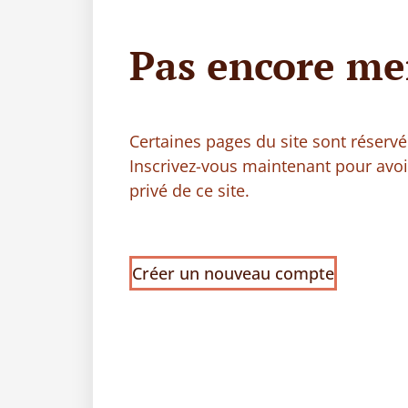
Pas encore me
Certaines pages du site sont réser
Inscrivez-vous maintenant pour avo
privé de ce site.
Créer un nouveau compte