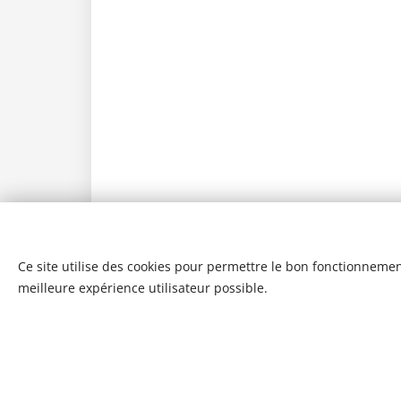
Ce site utilise des cookies pour permettre le bon fonctionnement,
meilleure expérience utilisateur possible.