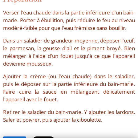
Verser l'eau chaude dans la partie inférieure d'un bain-
marie. Porter à ébullition, puis réduire le feu au niveau
modéré-faible pour que l'eau frémisse sans bouillir.
Dans un saladier de grandeur moyenne, déposer l'œuf,
le parmesan, la gousse d'ail et le piment broyé. Bien
mélanger à l'aide d'un fouet jusqu'à ce que l'appareil
devienne mousseux.
Ajouter la crème (ou l'eau chaude) dans le saladier,
puis le déposer sur la partie inférieure du bain-marie.
Faire cuire la sauce en mélangeant délicatement
l'appareil avec le fouet.
Retirer le saladier du bain-marie. Y ajouter les lardons.
Saler et poivrer, puis ajouter la ciboulette.