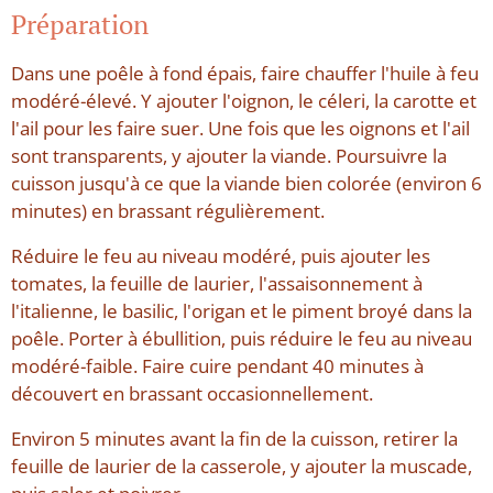
Préparation
Dans une poêle à fond épais, faire chauffer l'huile à feu
modéré-élevé. Y ajouter l'oignon, le céleri, la carotte et
l'ail pour les faire suer. Une fois que les oignons et l'ail
sont transparents, y ajouter la viande. Poursuivre la
cuisson jusqu'à ce que la viande bien colorée (environ 6
minutes) en brassant régulièrement.
Réduire le feu au niveau modéré, puis ajouter les
tomates, la feuille de laurier, l'assaisonnement à
l'italienne, le basilic, l'origan et le piment broyé dans la
poêle. Porter à ébullition, puis réduire le feu au niveau
modéré-faible. Faire cuire pendant 40 minutes à
découvert en brassant occasionnellement.
Environ 5 minutes avant la fin de la cuisson, retirer la
feuille de laurier de la casserole, y ajouter la muscade,