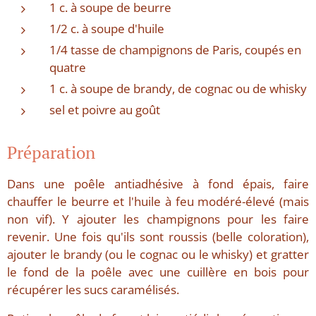
1 c. à soupe de beurre
1/2 c. à soupe d'huile
1/4 tasse de champignons de Paris, coupés en
quatre
1 c. à soupe de brandy, de cognac ou de whisky
sel et poivre au goût
Préparation
Dans une poêle antiadhésive à fond épais, faire
chauffer le beurre et l'huile à feu modéré-élevé (mais
non vif). Y ajouter les champignons pour les faire
revenir. Une fois qu'ils sont roussis (belle coloration),
ajouter le brandy (ou le cognac ou le whisky) et gratter
le fond de la poêle avec une cuillère en bois pour
récupérer les sucs caramélisés.