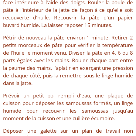
face intérieure à l'aide des doigts. Rouler la boule de
pâte à l'intérieur de la jatte de façon à ce qu'elle soit
recouverte d'huile. Recouvrir la pâte d'un papier
buvard humide. La laisser reposer 15 minutes.
Pétrir de nouveau la pâte environ 1 minute. Retirer 2
petits morceaux de pâte pour vérifier la température
de l'huile le moment venu. Diviser la pâte en 4, 6 ou 8
parts égales avec les mains. Rouler chaque part entre
la paume des mains, l'aplatir en exerçant une pression
de chaque côté, puis la remettre sous le linge humide
dans la jatte.
Prévoir un petit bol rempli d'eau, une plaque de
cuisson pour déposer les samoussas formés, un linge
humide pour recouvrir les samoussas jusqu'au
moment de la cuisson et une cuillère écumoire.
Déposer une galette sur un plan de travail non