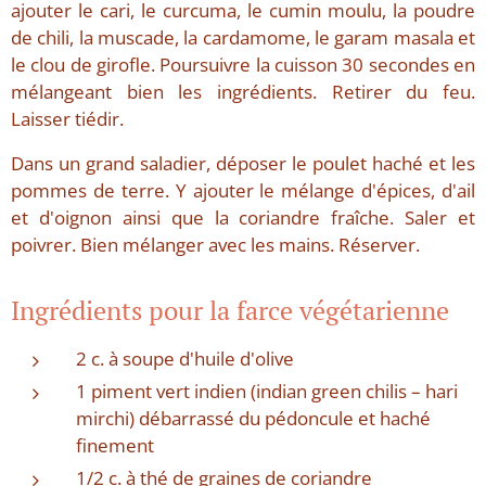
ajouter le cari, le curcuma, le cumin moulu, la poudre
de chili, la muscade, la cardamome, le garam masala et
le clou de girofle. Poursuivre la cuisson 30 secondes en
mélangeant bien les ingrédients. Retirer du feu.
Laisser tiédir.
Dans un grand saladier, déposer le poulet haché et les
pommes de terre. Y ajouter le mélange d'épices, d'ail
et d'oignon ainsi que la coriandre fraîche. Saler et
poivrer. Bien mélanger avec les mains. Réserver.
Ingrédients pour la farce végétarienne
2 c. à soupe d'huile d'olive
1 piment vert indien (indian green chilis – hari
mirchi) débarrassé du pédoncule et haché
finement
1/2 c. à thé de graines de coriandre