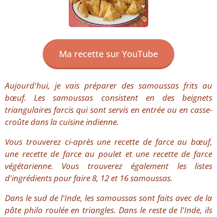
Ma recette sur YouTube
Aujourd'hui, je vais préparer des samoussas frits au
bœuf. Les samoussas consistent en des beignets
triangulaires farcis qui sont servis en entrée ou en casse-
croûte dans la cuisine indienne.
Vous trouverez ci-après une recette de farce au bœuf,
une recette de farce au poulet et une recette de farce
végétarienne. Vous trouverez également les listes
d'ingrédients pour faire 8, 12 et 16 samoussas.
Dans le sud de l'Inde, les samoussas sont faits avec de la
pâte philo roulée en triangles. Dans le reste de l'Inde, ils