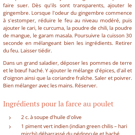
faire suer. Dès qu'ils sont transparents, ajouter le
gingembre. Lorsque l'odeur du gingembre commence
à s'estomper, réduire le feu au niveau modéré, puis
ajouter le cari, le curcuma, la poudre de chili, la poudre
de mangue, le garam masala. Poursuivre la cuisson 30
seconde en mélangeant bien les ingrédients. Retirer
du feu. Laisser tiédir.
Dans un grand saladier, déposer les pommes de terre
et le bœuf haché. Y ajouter le mélange d'épices, d'ail et
d'oignon ainsi que la coriandre fraîche. Saler et poivrer.
Bien mélanger avec les mains. Réserver.
Ingrédients pour la farce au poulet
2 c. à soupe d'huile d'olive
1 piment vert indien (indian green chilis – hari
mirchi) débarrassé du pédoncule et haché