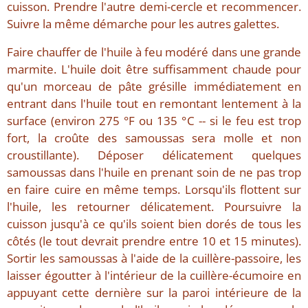
cuisson. Prendre l'autre demi-cercle et recommencer.
Suivre la même démarche pour les autres galettes.
Faire chauffer de l'huile à feu modéré dans une grande
marmite. L'huile doit être suffisamment chaude pour
qu'un morceau de pâte grésille immédiatement en
entrant dans l'huile tout en remontant lentement à la
surface (environ 275 °F ou 135 °C -- si le feu est trop
fort, la croûte des samoussas sera molle et non
croustillante). Déposer délicatement quelques
samoussas dans l'huile en prenant soin de ne pas trop
en faire cuire en même temps. Lorsqu'ils flottent sur
l'huile, les retourner délicatement. Poursuivre la
cuisson jusqu'à ce qu'ils soient bien dorés de tous les
côtés (le tout devrait prendre entre 10 et 15 minutes).
Sortir les samoussas à l'aide de la cuillère-passoire, les
laisser égoutter à l'intérieur de la cuillère-écumoire en
appuyant cette dernière sur la paroi intérieure de la