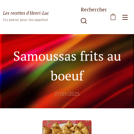
Rechercher
Les recettes d'Henri-Luc
Du plaisir pour les papilles!
Samoussas frits au
boeuf
21/01/2025