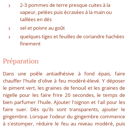
2-3 pommes de terre presque cuites à la
vapeur, pelées puis écrasées à la main ou
taillées en dés
sel et poivre au goût
quelques tiges et feuilles de coriandre hachées
finement
Préparation
Dans une poêle antiadhésive à fond épais, faire
chauffer l'huile d'olive à feu modéré-élevé. Y déposer
le piment vert, les graines de fenouil et les graines de
nigelle pour les faire frire 20 secondes, le temps de
bien parfumer l'huile. Ajouter l'oignon et l'ail pour les
faire suer. Dès qu'ils sont transparents, ajouter le
gingembre. Lorsque l'odeur du gingembre commence
à s'estomper, réduire le feu au niveau modéré, puis