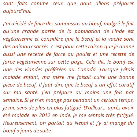
sont faits comme ceux que nous allons préparer
aujourd'hui.
J'ai décidé de faire des samoussas au bœuf, malgré le fait
qu'une grande partie de la population de l'Inde est
végétarienne et considère que le bœuf et la vache sont
des animaux sacrés. C'est pour cette raison que je donne
aussi une recette de farce au poulet et une recette de
farce végétarienne sur cette page. Cela dit, le bœuf est
une des viandes préférées au Canada. Lorsque j'étais
malade enfant, ma mère me faisait cuire une bonne
pièce de bœuf. Il faut dire que le bœuf a un effet curatif
sur ma santé. J'en prépare au moins une fois par
semaine. Si je n'en mange pas pendant un certain temps,
je me sens de plus en plus fatigué. D'ailleurs, après avoir
été malade en 2012 en Inde, je me sentais très fatigué.
Heureusement, on partait au Népal et j'y ai mangé du
bœuf 3 jours de suite.