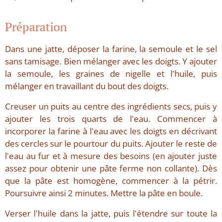
Préparation
Dans une jatte, déposer la farine, la semoule et le sel
sans tamisage. Bien mélanger avec les doigts. Y ajouter
la semoule, les graines de nigelle et l'huile, puis
mélanger en travaillant du bout des doigts.
Creuser un puits au centre des ingrédients secs, puis y
ajouter les trois quarts de l'eau. Commencer à
incorporer la farine à l'eau avec les doigts en décrivant
des cercles sur le pourtour du puits. Ajouter le reste de
l'eau au fur et à mesure des besoins (en ajouter juste
assez pour obtenir une pâte ferme non collante). Dès
que la pâte est homogène, commencer à la pétrir.
Poursuivre ainsi 2 minutes. Mettre la pâte en boule.
Verser l'huile dans la jatte, puis l'étendre sur toute la