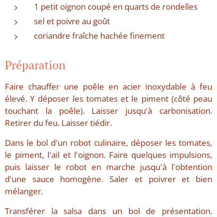
1 petit oignon coupé en quarts de rondelles
sel et poivre au goût
coriandre fraîche hachée finement
Préparation
Faire chauffer une poêle en acier inoxydable à feu
élevé. Y déposer les tomates et le piment (côté peau
touchant la poêle). Laisser jusqu'à carbonisation.
Retirer du feu. Laisser tiédir.
Dans le bol d'un robot culinaire, déposer les tomates,
le piment, l'ail et l'oignon. Faire quelques impulsions,
puis laisser le robot en marche jusqu'à l'obtention
d'une sauce homogène. Saler et poivrer et bien
mélanger.
Transférer la salsa dans un bol de présentation.