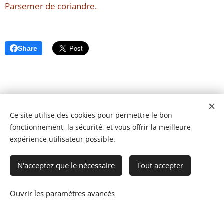
Parsemer de coriandre.
Share
Ce site utilise des cookies pour permettre le bon
fonctionnement, la sécurité, et vous offrir la meilleure
expérience utilisateur possible.
N'acceptez que le nécessaire
Tout accepter
Ouvrir les paramètres avancés
© 2023 Les recettes d'Henri-Luc. Tous droits réservés.
Cookies