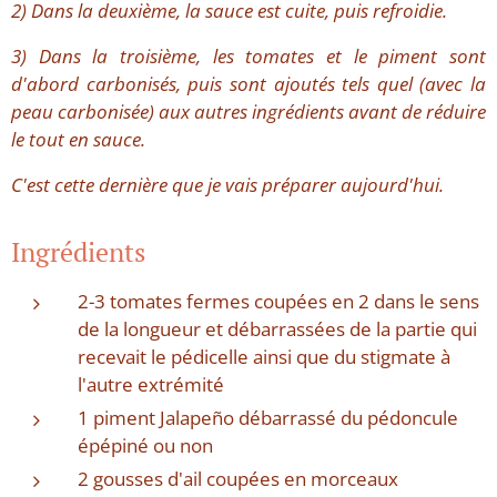
2) Dans la deuxième, la sauce est cuite, puis refroidie.
3) Dans la troisième, les tomates et le piment sont
d'abord carbonisés, puis sont ajoutés tels quel (avec la
peau carbonisée) aux autres ingrédients avant de réduire
le tout en sauce.
C'est cette dernière que je vais préparer aujourd'hui.
Ingrédients
2-3 tomates fermes coupées en 2 dans le sens
de la longueur et débarrassées de la partie qui
recevait le pédicelle ainsi que du stigmate à
l'autre extrémité
1 piment Jalapeño débarrassé du pédoncule
épépiné ou non
2 gousses d'ail coupées en morceaux