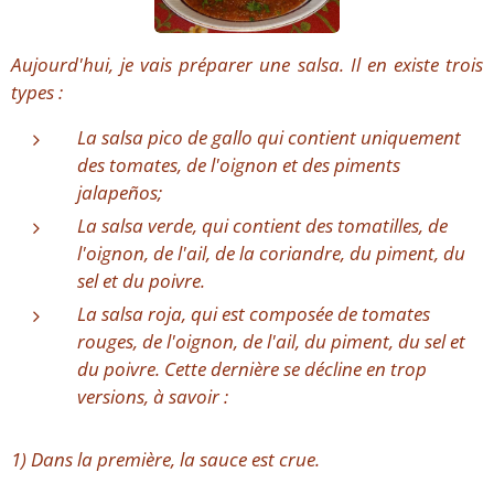
Aujourd'hui, je vais préparer une salsa. Il en existe trois
types :
La salsa pico de gallo qui contient uniquement
des tomates, de l'oignon et des piments
jalapeños;
La salsa verde, qui contient des tomatilles, de
l'oignon, de l'ail, de la coriandre, du piment, du
sel et du poivre.
La salsa roja, qui est composée de tomates
rouges, de l'oignon, de l'ail, du piment, du sel et
du poivre. Cette dernière se décline en trop
versions, à savoir :
1) Dans la première, la sauce est crue.