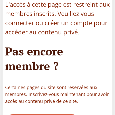
L'accès à cette page est restreint aux
membres inscrits. Veuillez vous
connecter ou créer un compte pour
accéder au contenu privé.
Pas encore
membre ?
Certaines pages du site sont réservées aux
membres. Inscrivez-vous maintenant pour avoir
accès au contenu privé de ce site.