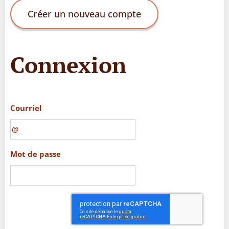
Créer un nouveau compte
Connexion
Courriel
Mot de passe