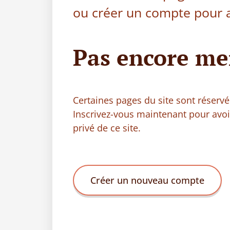
ou créer un compte pour a
Pas encore me
Certaines pages du site sont réser
Inscrivez-vous maintenant pour avo
privé de ce site.
Créer un nouveau compte