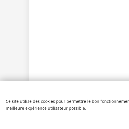
Ce site utilise des cookies pour permettre le bon fonctionnement,
meilleure expérience utilisateur possible.