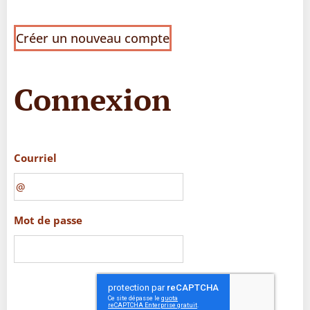
Créer un nouveau compte
Connexion
Courriel
Mot de passe