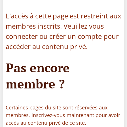
L'accès à cette page est restreint aux
membres inscrits. Veuillez vous
connecter ou créer un compte pour
accéder au contenu privé.
Pas encore
membre ?
Certaines pages du site sont réservées aux
membres. Inscrivez-vous maintenant pour avoir
accès au contenu privé de ce site.