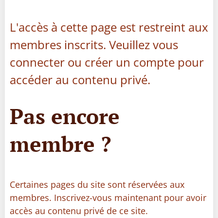
L'accès à cette page est restreint aux
membres inscrits. Veuillez vous
connecter ou créer un compte pour
accéder au contenu privé.
Pas encore
membre ?
Certaines pages du site sont réservées aux
membres. Inscrivez-vous maintenant pour avoir
accès au contenu privé de ce site.