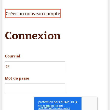
Créer un nouveau compte
Connexion
Courriel
Mot de passe