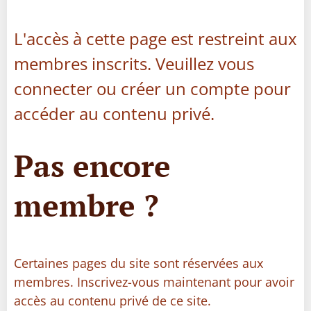
L'accès à cette page est restreint aux
membres inscrits. Veuillez vous
connecter ou créer un compte pour
accéder au contenu privé.
Pas encore
membre ?
Certaines pages du site sont réservées aux
membres. Inscrivez-vous maintenant pour avoir
accès au contenu privé de ce site.