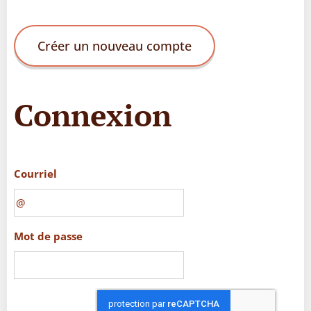
Créer un nouveau compte
Connexion
Courriel
Mot de passe