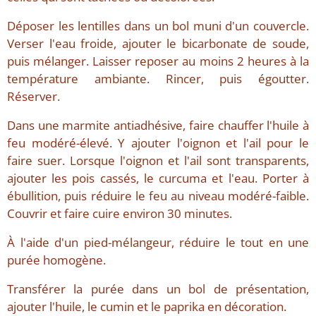
Déposer les lentilles dans un bol muni d'un couvercle.
Verser l'eau froide, ajouter le bicarbonate de soude,
puis mélanger. Laisser reposer au moins 2 heures à la
température ambiante. Rincer, puis égoutter.
Réserver.
Dans une marmite antiadhésive, faire chauffer l'huile à
feu modéré-élevé. Y ajouter l'oignon et l'ail pour le
faire suer. Lorsque l'oignon et l'ail sont transparents,
ajouter les pois cassés, le curcuma et l'eau. Porter à
ébullition, puis réduire le feu au niveau modéré-faible.
Couvrir et faire cuire environ 30 minutes.
À l'aide d'un pied-mélangeur, réduire le tout en une
purée homogène.
Transférer la purée dans un bol de présentation,
ajouter l'huile, le cumin et le paprika en décoration.