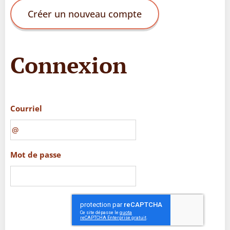
Créer un nouveau compte
Connexion
Courriel
Mot de passe