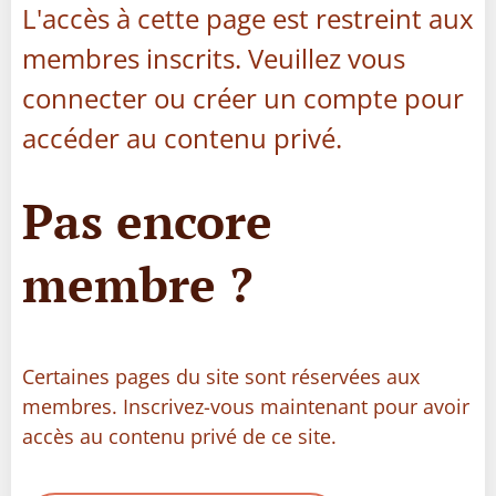
L'accès à cette page est restreint aux
membres inscrits. Veuillez vous
connecter ou créer un compte pour
accéder au contenu privé.
Pas encore
membre ?
Certaines pages du site sont réservées aux
membres. Inscrivez-vous maintenant pour avoir
accès au contenu privé de ce site.