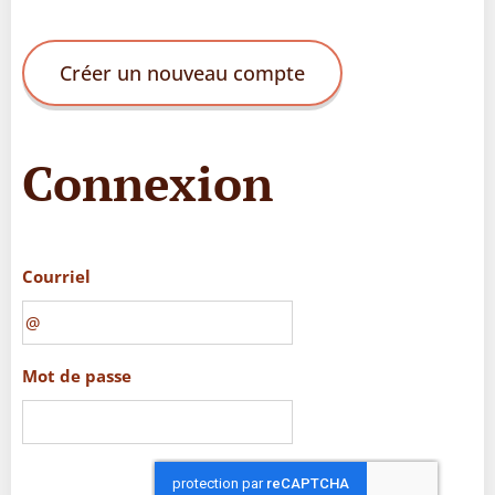
Créer un nouveau compte
Connexion
Courriel
Mot de passe