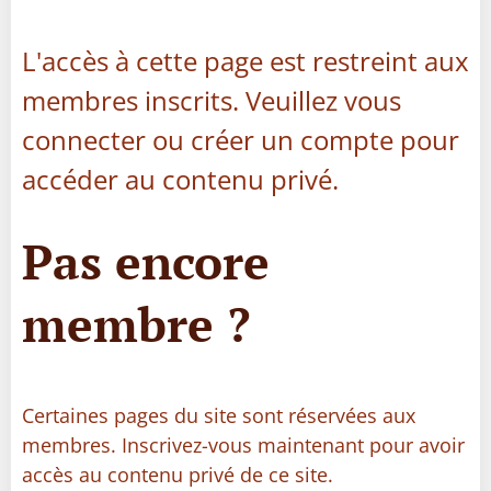
L'accès à cette page est restreint aux
membres inscrits. Veuillez vous
connecter ou créer un compte pour
accéder au contenu privé.
Pas encore
membre ?
Certaines pages du site sont réservées aux
membres. Inscrivez-vous maintenant pour avoir
accès au contenu privé de ce site.