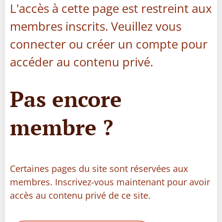
L'accès à cette page est restreint aux
membres inscrits. Veuillez vous
connecter ou créer un compte pour
accéder au contenu privé.
Pas encore
membre ?
Certaines pages du site sont réservées aux
membres. Inscrivez-vous maintenant pour avoir
accès au contenu privé de ce site.