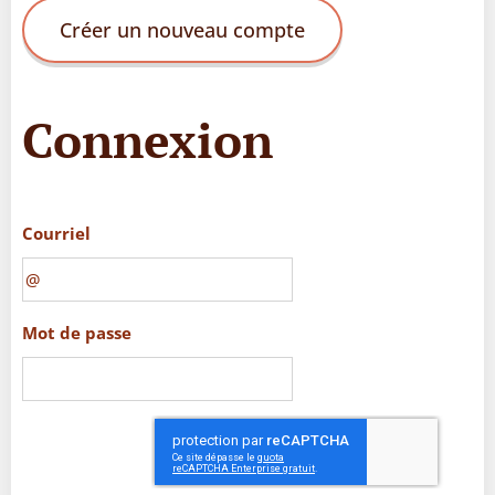
Créer un nouveau compte
Connexion
Courriel
Mot de passe