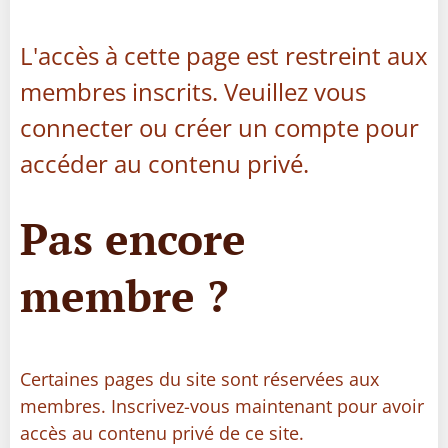
L'accès à cette page est restreint aux
membres inscrits. Veuillez vous
connecter ou créer un compte pour
accéder au contenu privé.
Pas encore
membre ?
Certaines pages du site sont réservées aux
membres. Inscrivez-vous maintenant pour avoir
accès au contenu privé de ce site.