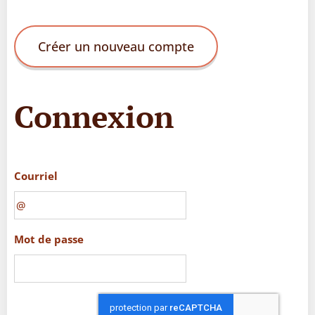
Créer un nouveau compte
Connexion
Courriel
Mot de passe