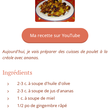
Ma recette sur YouTube
Aujourd'hui, je vais préparer des cuisses de poulet à la
créole avec ananas.
Ingrédients
2-3 c. à soupe d'huile d'olive
2-3 c. à soupe de jus d'ananas
1 c. à soupe de miel
1/2 po de gingembre râpé