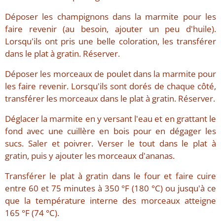
Déposer les champignons dans la marmite pour les
faire revenir (au besoin, ajouter un peu d'huile).
Lorsqu'ils ont pris une belle coloration, les transférer
dans le plat à gratin. Réserver.
Déposer les morceaux de poulet dans la marmite pour
les faire revenir. Lorsqu'ils sont dorés de chaque côté,
transférer les morceaux dans le plat à gratin. Réserver.
Déglacer la marmite en y versant l'eau et en grattant le
fond avec une cuillère en bois pour en dégager les
sucs. Saler et poivrer. Verser le tout dans le plat à
gratin, puis y ajouter les morceaux d'ananas.
Transférer le plat à gratin dans le four et faire cuire
entre 60 et 75 minutes à 350 °F (180 °C) ou jusqu'à ce
que la température interne des morceaux atteigne
165 °F (74 °C).