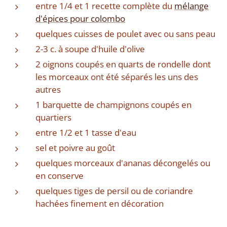
entre 1/4 et 1 recette complète du
mélange
d'épices pour colombo
quelques cuisses de poulet avec ou sans peau
2-3 c. à soupe d'huile d'olive
2 oignons coupés en quarts de rondelle dont
les morceaux ont été séparés les uns des
autres
1 barquette de champignons coupés en
quartiers
entre 1/2 et 1 tasse d'eau
sel et poivre au goût
quelques morceaux d'ananas décongelés ou
en conserve
quelques tiges de persil ou de coriandre
hachées finement en décoration