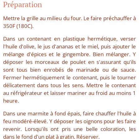
Préparation
Mettre la grille au milieu du four. Le faire préchauffer à
350F (180C).
Dans un contenant en plastique hermétique, verser
l'huile d'olive, le jus d'ananas et le miel, puis ajouter le
mélange d'épices et le gingembre. Bien mélanger. Y
déposer les morceaux de poulet en s'assurant qu'ils
sont tous bien enrobés de marinade ou de sauce.
Fermer hermétiquement le contenant, puis le tourner
délicatement dans tous les sens. Mettre le contenant
au réfrigérateur et laisser mariner au froid au moins 1
heure.
Dans une marmite à fond épais, faire chauffer l'huile à
feu modéré-élevé. Y déposer les oignons pour les faire
revenir. Lorsqu'ils ont pris une belle coloration, les
dans le fond d'un plat à gratin. Réserver.