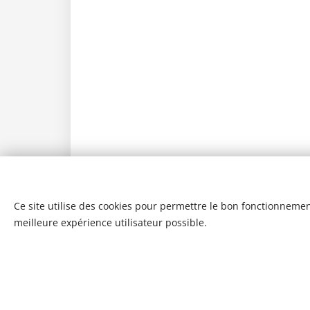
Ce site utilise des cookies pour permettre le bon fonctionnement,
meilleure expérience utilisateur possible.