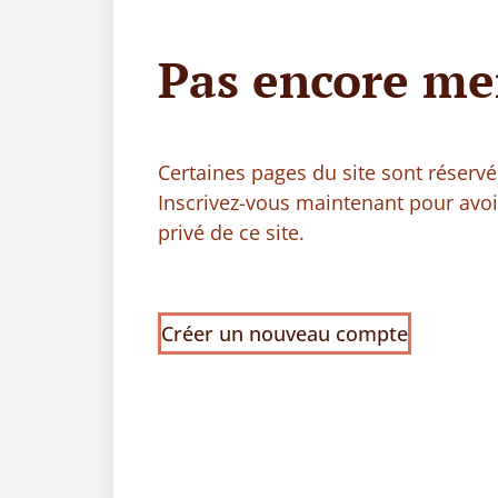
Pas encore me
Certaines pages du site sont réser
Inscrivez-vous maintenant pour avo
privé de ce site.
Créer un nouveau compte