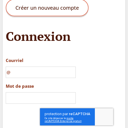
Créer un nouveau compte
Connexion
Courriel
Mot de passe