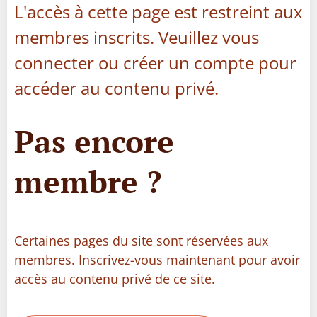
L'accès à cette page est restreint aux
membres inscrits. Veuillez vous
connecter ou créer un compte pour
accéder au contenu privé.
Pas encore
membre ?
Certaines pages du site sont réservées aux
membres. Inscrivez-vous maintenant pour avoir
accès au contenu privé de ce site.