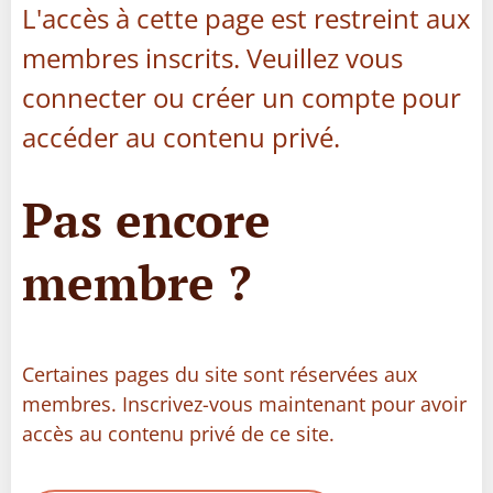
L'accès à cette page est restreint aux
membres inscrits. Veuillez vous
connecter ou créer un compte pour
accéder au contenu privé.
Pas encore
membre ?
Certaines pages du site sont réservées aux
membres. Inscrivez-vous maintenant pour avoir
accès au contenu privé de ce site.