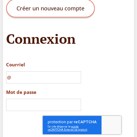
Créer un nouveau compte
Connexion
Courriel
Mot de passe