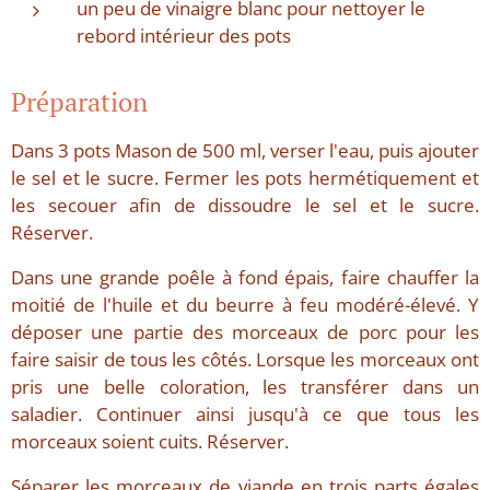
un peu de vinaigre blanc pour nettoyer le
rebord intérieur des pots
Préparation
Dans 3 pots Mason de 500 ml, verser l'eau, puis ajouter
le sel et le sucre. Fermer les pots hermétiquement et
les secouer afin de dissoudre le sel et le sucre.
Réserver.
Dans une grande poêle à fond épais, faire chauffer la
moitié de l'huile et du beurre à feu modéré-élevé. Y
déposer une partie des morceaux de porc pour les
faire saisir de tous les côtés. Lorsque les morceaux ont
pris une belle coloration, les transférer dans un
saladier. Continuer ainsi jusqu'à ce que tous les
morceaux soient cuits. Réserver.
Séparer les morceaux de viande en trois parts égales