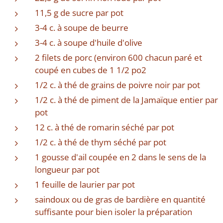
11,5 g de sucre par pot
3-4 c. à soupe de beurre
3-4 c. à soupe d'huile d'olive
2 filets de porc (environ 600 chacun paré et
coupé en cubes de 1 1/2 po2
1/2 c. à thé de grains de poivre noir par pot
1/2 c. à thé de piment de la Jamaïque entier par
pot
12 c. à thé de romarin séché par pot
1/2 c. à thé de thym séché par pot
1 gousse d'ail coupée en 2 dans le sens de la
longueur par pot
1 feuille de laurier par pot
saindoux ou de gras de bardière en quantité
suffisante pour bien isoler la préparation