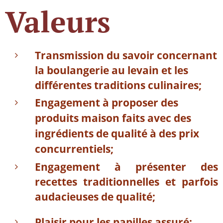
Valeurs
Transmission du savoir concernant
la boulangerie au levain et les
différentes traditions culinaires;
Engagement à proposer des
produits maison faits avec des
ingrédients de qualité à des prix
concurrentiels;
Engagement à présenter des
recettes traditionnelles et parfois
audacieuses de qualité;
Plaisir pour les papilles assuré;