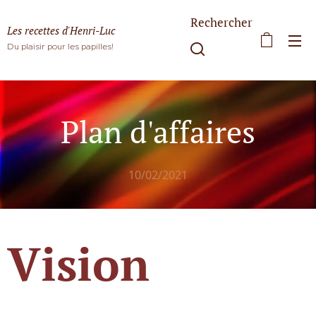
Rechercher
Les recettes d'Henri-Luc
Du plaisir pour les papilles!
Plan d'affaires
10/02/2021
Vision