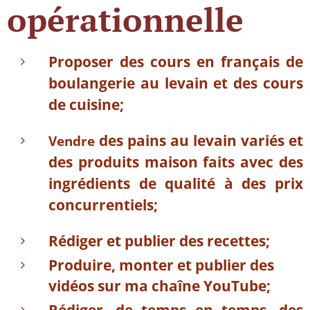
opérationnelle
Proposer des cours en français de
boulangerie au levain et des cours
de cuisine;
des pains au levain variés et
Vendre
des produits maison faits avec des
ingrédients de qualité à des prix
concurrentiels;
Rédiger et publier des recettes;
Produire, monter et publier des
vidéos sur ma chaîne YouTube;