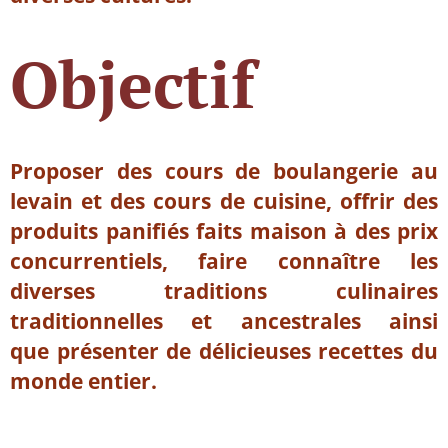
Objectif
Proposer des cours de boulangerie au
levain et des cours de cuisine,
offrir
des
produits panifiés faits maison à des prix
concurrentiels, faire connaître les
diverses traditions culinaires
traditionnelles et ancestrales ainsi
que
présenter de délicieuses recettes du
monde entier.