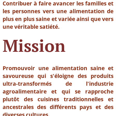
Contribuer à faire avancer les familles et
les personnes vers une alimentation de
plus en plus saine et variée ainsi que vers
une véritable satiété.
Mission
Promouvoir une alimentation saine et
savoureuse qui s'éloigne des produits
ultra-transformés de l'industrie
agroalimentaire et qui se rapproche
plutôt des cuisines traditionnelles et
ancestrales des différents pays et des
diverses cultures.