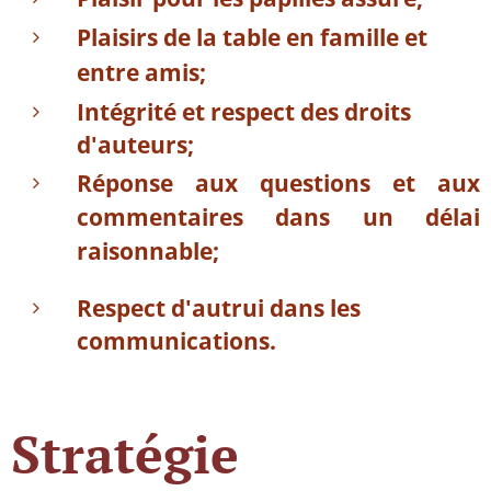
Plaisirs de la table en famille et
entre amis;
Intégrité et respect des droits
d'auteurs;
Réponse aux questions et aux
commentaires dans un délai
raisonnable;
Respect d'autrui dans les
communications.
Stratégie